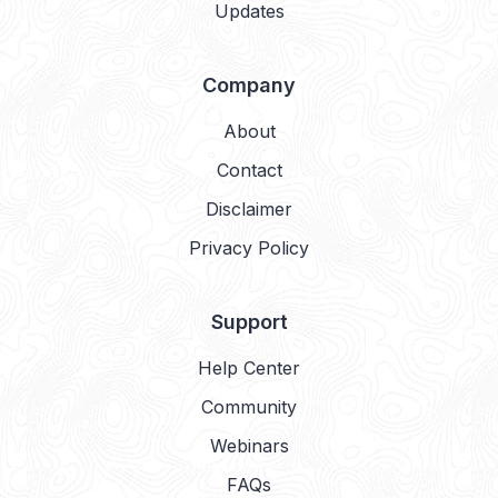
Updates
Company
About
Contact
Disclaimer
Privacy Policy
Support
Help Center
Community
Webinars
FAQs