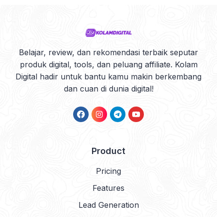
Belajar, review, dan rekomendasi terbaik seputar
produk digital, tools, dan peluang affiliate. Kolam
Digital hadir untuk bantu kamu makin berkembang
dan cuan di dunia digital!
Product
Pricing
Features
Lead Generation