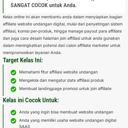
SANGAT COCOK untuk Anda.
Kelas online ini akan membantu anda dalam menyiapkan bagian
affiliate website undangan digital, mulai dari penyetingan sistem
affiliasi, komisi per-produk, hingga manage payout para affiliate
dan juga cara desain halaman join affiliasi untuk anda gunakan
dalam meningkatkan potensi dari calon affiliate marketer untuk
mempromosikan layanan Anda.
Target Kelas Ini:
Memahami fitur affiliasi website undangan
Mengelola dan mengatur data affiliasi produk
Membuat landingpage promosi untuk join affiliate
Kelas ini Cocok Untuk:
Anda yang ingin bisa membuat website undangan
Anda yang memiliki usaha website undangan digital
SAAS