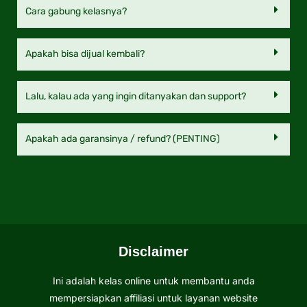
Cara gabung kelasnya?
Apakah bisa dijual kembali?
Lalu, kalau ada yang ingin ditanyakan dan support?
Apakah ada garansinya / refund? (PENTING)
Disclaimer
Ini adalah kelas online untuk membantu anda
mempersiapkan affiliasi untuk layanan website