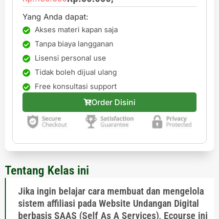
Yang Anda dapat:
Akses materi kapan saja
Tanpa biaya langganan
Lisensi personal use
Tidak boleh dijual ulang
Free konsultasi support
Order Disini
Tentang Kelas ini
Jika ingin belajar cara membuat dan mengelola
sistem affiliasi pada Website Undangan Digital
berbasis SAAS (Self As A Services), Ecourse ini