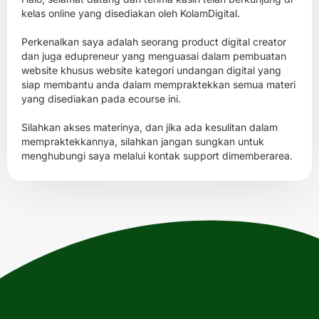
kelas online yang disediakan oleh KolamDigital.
Perkenalkan saya adalah seorang product digital creator
dan juga edupreneur yang menguasai dalam pembuatan
website khusus website kategori undangan digital yang
siap membantu anda dalam mempraktekkan semua materi
yang disediakan pada ecourse ini.
Silahkan akses materinya, dan jika ada kesulitan dalam
mempraktekkannya, silahkan jangan sungkan untuk
menghubungi saya melalui kontak support dimemberarea.