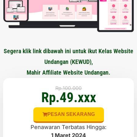
Segera klik link dibawah ini untuk ikut Kelas Website
Undangan (KEWUD),
Mahir Affiliate Website Undangan.
Rp.100.000
Rp.49.xxx
PESAN SEKARANG
Penawaran Terbatas Hingga:
1 Maret 2024