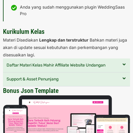
Anda yang sudah menggunakan plugin WeddingSaas
Pro
Kurikulum Kelas
Materi Disediakan
Lengkap dan terstruktur
Bahkan materi juga
akan di update sesuai kebutuhan dan perkembangan yang
disesuaikan lagi.
Daftar Materi Kelas Mahir Affiliate Website Undangan
Support & Asset Penunjang
Bonus Json Template